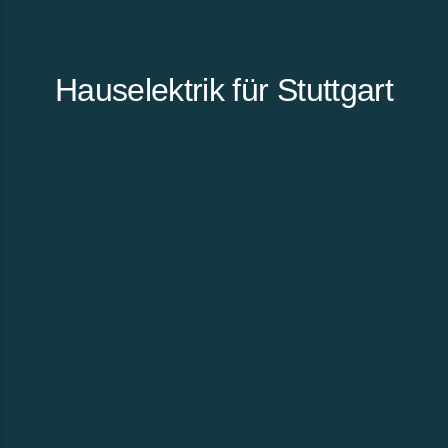
Hauselektrik für Stuttgart