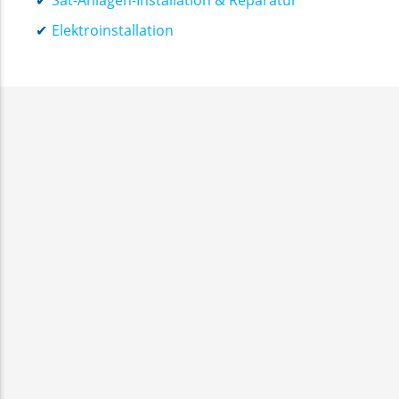
Elektroinstallation