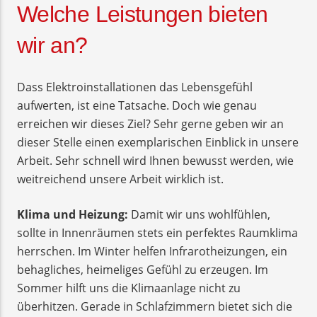
Welche Leistungen bieten
wir an?
Dass Elektroinstallationen das Lebensgefühl
aufwerten, ist eine Tatsache. Doch wie genau
erreichen wir dieses Ziel? Sehr gerne geben wir an
dieser Stelle einen exemplarischen Einblick in unsere
Arbeit. Sehr schnell wird Ihnen bewusst werden, wie
weitreichend unsere Arbeit wirklich ist.
Klima und Heizung:
Damit wir uns wohlfühlen,
sollte in Innenräumen stets ein perfektes Raumklima
herrschen. Im Winter helfen Infrarotheizungen, ein
behagliches, heimeliges Gefühl zu erzeugen. Im
Sommer hilft uns die Klimaanlage nicht zu
überhitzen. Gerade in Schlafzimmern bietet sich die