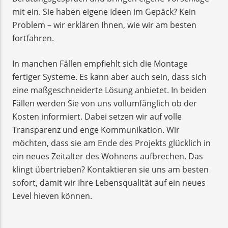
mit ein. Sie haben eigene Ideen im Gepäck? Kein
Problem – wir erklären Ihnen, wie wir am besten
fortfahren.
In manchen Fällen empfiehlt sich die Montage
fertiger Systeme. Es kann aber auch sein, dass sich
eine maßgeschneiderte Lösung anbietet. In beiden
Fällen werden Sie von uns vollumfänglich ob der
Kosten informiert. Dabei setzen wir auf volle
Transparenz und enge Kommunikation. Wir
möchten, dass sie am Ende des Projekts glücklich in
ein neues Zeitalter des Wohnens aufbrechen. Das
klingt übertrieben? Kontaktieren sie uns am besten
sofort, damit wir Ihre Lebensqualität auf ein neues
Level hieven können.