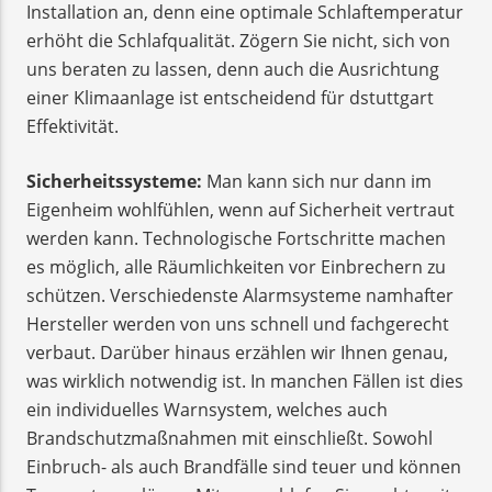
Installation an, denn eine optimale Schlaftemperatur
erhöht die Schlafqualität. Zögern Sie nicht, sich von
uns beraten zu lassen, denn auch die Ausrichtung
einer Klimaanlage ist entscheidend für dstuttgart
Effektivität.
Sicherheitssysteme:
Man kann sich nur dann im
Eigenheim wohlfühlen, wenn auf Sicherheit vertraut
werden kann. Technologische Fortschritte machen
es möglich, alle Räumlichkeiten vor Einbrechern zu
schützen. Verschiedenste Alarmsysteme namhafter
Hersteller werden von uns schnell und fachgerecht
verbaut. Darüber hinaus erzählen wir Ihnen genau,
was wirklich notwendig ist. In manchen Fällen ist dies
ein individuelles Warnsystem, welches auch
Brandschutzmaßnahmen mit einschließt. Sowohl
Einbruch- als auch Brandfälle sind teuer und können