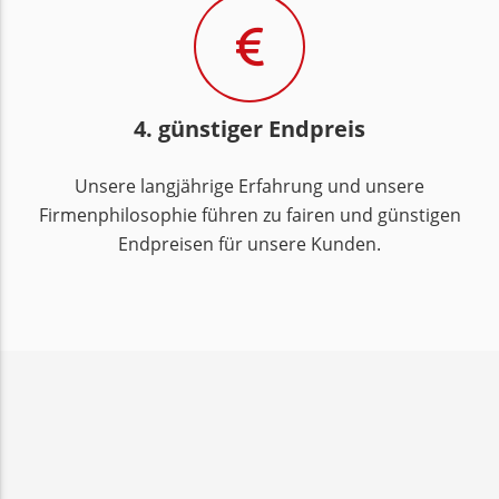
4. günstiger Endpreis
Unsere langjährige Erfahrung und unsere
Firmenphilosophie führen zu fairen und günstigen
Endpreisen für unsere Kunden.