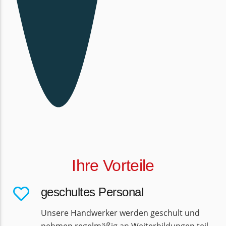
Ihre Vorteile
geschultes Personal
Unsere Handwerker werden geschult und
nehmen regelmäßig an Weiterbildungen teil.