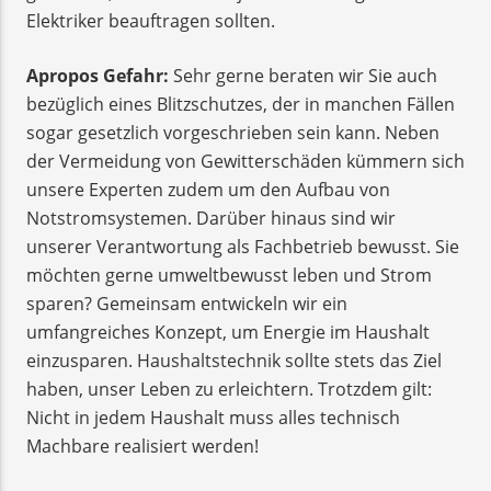
Elektriker beauftragen sollten.
Apropos Gefahr:
Sehr gerne beraten wir Sie auch
bezüglich eines Blitzschutzes, der in manchen Fällen
sogar gesetzlich vorgeschrieben sein kann. Neben
der Vermeidung von Gewitterschäden kümmern sich
unsere Experten zudem um den Aufbau von
Notstromsystemen. Darüber hinaus sind wir
unserer Verantwortung als Fachbetrieb bewusst. Sie
möchten gerne umweltbewusst leben und Strom
sparen? Gemeinsam entwickeln wir ein
umfangreiches Konzept, um Energie im Haushalt
einzusparen. Haushaltstechnik sollte stets das Ziel
haben, unser Leben zu erleichtern. Trotzdem gilt:
Nicht in jedem Haushalt muss alles technisch
Machbare realisiert werden!