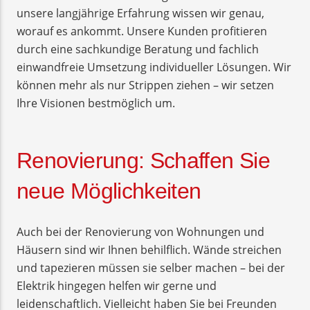
unsere langjährige Erfahrung wissen wir genau,
worauf es ankommt. Unsere Kunden profitieren
durch eine sachkundige Beratung und fachlich
einwandfreie Umsetzung individueller Lösungen. Wir
können mehr als nur Strippen ziehen – wir setzen
Ihre Visionen bestmöglich um.
Renovierung: Schaffen Sie
neue Möglichkeiten
Auch bei der Renovierung von Wohnungen und
Häusern sind wir Ihnen behilflich. Wände streichen
und tapezieren müssen sie selber machen – bei der
Elektrik hingegen helfen wir gerne und
leidenschaftlich. Vielleicht haben Sie bei Freunden