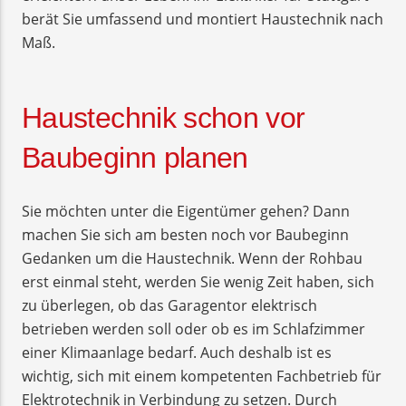
berät Sie umfassend und montiert Haustechnik nach
Maß.
Haustechnik schon vor
Baubeginn planen
Sie möchten unter die Eigentümer gehen? Dann
machen Sie sich am besten noch vor Baubeginn
Gedanken um die Haustechnik. Wenn der Rohbau
erst einmal steht, werden Sie wenig Zeit haben, sich
zu überlegen, ob das Garagentor elektrisch
betrieben werden soll oder ob es im Schlafzimmer
einer Klimaanlage bedarf. Auch deshalb ist es
wichtig, sich mit einem kompetenten Fachbetrieb für
Elektrotechnik in Verbindung zu setzen. Durch