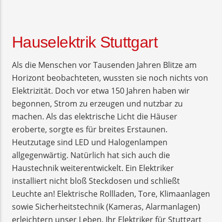
Hauselektrik Stuttgart
Als die Menschen vor Tausenden Jahren Blitze am
Horizont beobachteten, wussten sie noch nichts von
Elektrizität. Doch vor etwa 150 Jahren haben wir
begonnen, Strom zu erzeugen und nutzbar zu
machen. Als das elektrische Licht die Häuser
eroberte, sorgte es für breites Erstaunen.
Heutzutage sind LED und Halogenlampen
allgegenwärtig. Natürlich hat sich auch die
Haustechnik weiterentwickelt. Ein Elektriker
installiert nicht bloß Steckdosen und schließt
Leuchte an! Elektrische Rollladen, Tore, Klimaanlagen
sowie Sicherheitstechnik (Kameras, Alarmanlagen)
erleichtern unser Leben. Ihr Elektriker für Stuttgart