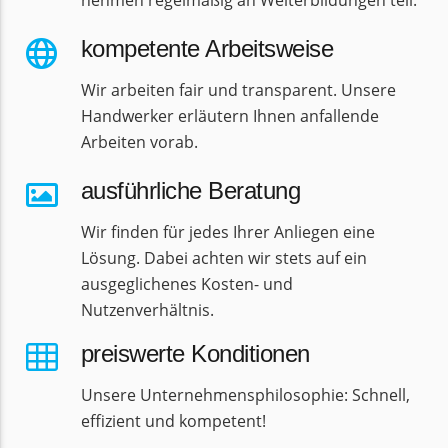
kompetente Arbeitsweise
Wir arbeiten fair und transparent. Unsere
Handwerker erläutern Ihnen anfallende
Arbeiten vorab.
ausführliche Beratung
Wir finden für jedes Ihrer Anliegen eine
Lösung. Dabei achten wir stets auf ein
ausgeglichenes Kosten- und
Nutzenverhältnis.
preiswerte Konditionen
Unsere Unternehmensphilosophie: Schnell,
effizient und kompetent!