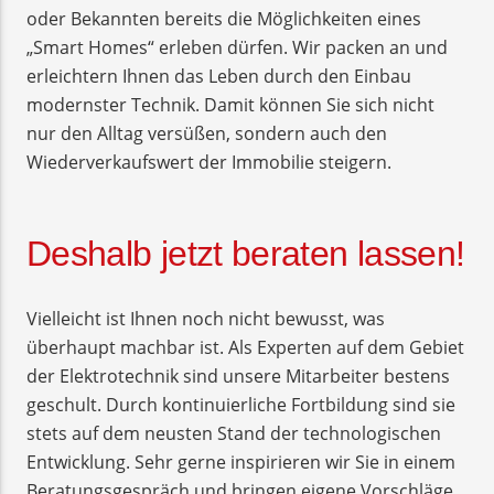
oder Bekannten bereits die Möglichkeiten eines
„Smart Homes“ erleben dürfen. Wir packen an und
erleichtern Ihnen das Leben durch den Einbau
modernster Technik. Damit können Sie sich nicht
nur den Alltag versüßen, sondern auch den
Wiederverkaufswert der Immobilie steigern.
Deshalb jetzt beraten lassen!
Vielleicht ist Ihnen noch nicht bewusst, was
überhaupt machbar ist. Als Experten auf dem Gebiet
der Elektrotechnik sind unsere Mitarbeiter bestens
geschult. Durch kontinuierliche Fortbildung sind sie
stets auf dem neusten Stand der technologischen
Entwicklung. Sehr gerne inspirieren wir Sie in einem
Beratungsgespräch und bringen eigene Vorschläge