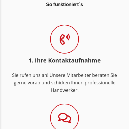
So funktioniert´s
1. Ihre Kontaktaufnahme
Sie rufen uns an! Unsere Mitarbeiter beraten Sie
gerne vorab und schicken Ihnen professionelle
Handwerker.