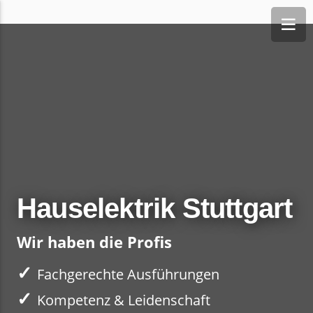
Hauselektrik Stuttgart
Wir haben die Profis
✓
Fachgerechte Ausführungen
✓
Kompetenz & Leidenschaft