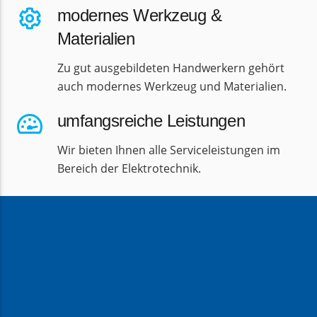
modernes Werkzeug &
Materialien
Zu gut ausgebildeten Handwerkern gehört
auch modernes Werkzeug und Materialien.
umfangsreiche Leistungen
Wir bieten Ihnen alle Serviceleistungen im
Bereich der Elektrotechnik.