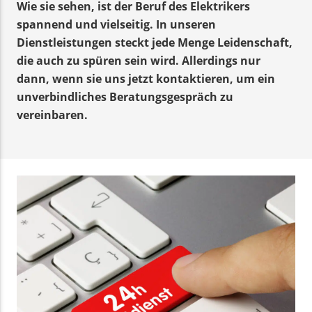
Wie sie sehen, ist der Beruf des Elektrikers
spannend und vielseitig. In unseren
Dienstleistungen steckt jede Menge Leidenschaft,
die auch zu spüren sein wird. Allerdings nur
dann, wenn sie uns jetzt kontaktieren, um ein
unverbindliches Beratungsgespräch zu
vereinbaren.