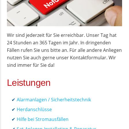
Wir sind jederzeit für Sie erreichbar. Unser Tag hat
24 Stunden an 365 Tagen im Jahr. In dringenden
Fällen rufen Sie uns bitte an. Für alle andere Anliegen
nutzen Sie auch gerne unser Kontaktformular. Wir
sind immer für Sie da!
Leistungen
Alarmanlagen / Sicherheitstechnik
Herdanschlüsse
Hilfe bei Stromausfällen
Sat-Anlagen-Installation & Reparatur