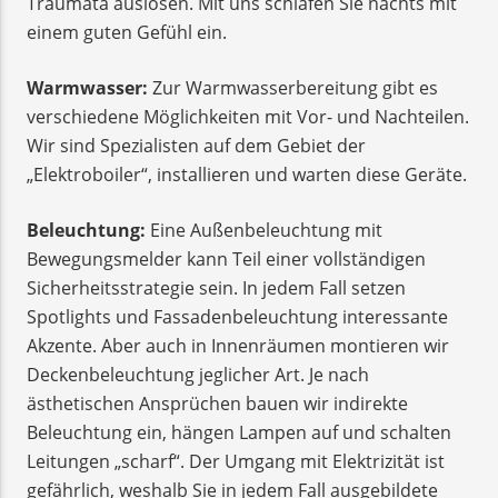
Traumata auslösen. Mit uns schlafen Sie nachts mit
einem guten Gefühl ein.
Warmwasser:
Zur Warmwasserbereitung gibt es
verschiedene Möglichkeiten mit Vor- und Nachteilen.
Wir sind Spezialisten auf dem Gebiet der
„Elektroboiler“, installieren und warten diese Geräte.
Beleuchtung:
Eine Außenbeleuchtung mit
Bewegungsmelder kann Teil einer vollständigen
Sicherheitsstrategie sein. In jedem Fall setzen
Spotlights und Fassadenbeleuchtung interessante
Akzente. Aber auch in Innenräumen montieren wir
Deckenbeleuchtung jeglicher Art. Je nach
ästhetischen Ansprüchen bauen wir indirekte
Beleuchtung ein, hängen Lampen auf und schalten
Leitungen „scharf“. Der Umgang mit Elektrizität ist
gefährlich, weshalb Sie in jedem Fall ausgebildete