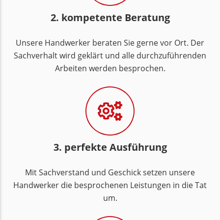
2. kompetente Beratung
Unsere Handwerker beraten Sie gerne vor Ort. Der
Sachverhalt wird geklärt und alle durchzuführenden
Arbeiten werden besprochen.
3. perfekte Ausführung
Mit Sachverstand und Geschick setzen unsere
Handwerker die besprochenen Leistungen in die Tat
um.