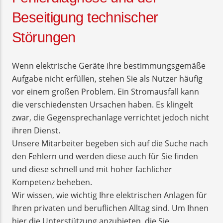
Beseitigung technischer
Störungen
Wenn elektrische Geräte ihre bestimmungsgemäße
Aufgabe nicht erfüllen, stehen Sie als Nutzer häufig
vor einem großen Problem. Ein Stromausfall kann
die verschiedensten Ursachen haben. Es klingelt
zwar, die Gegensprechanlage verrichtet jedoch nicht
ihren Dienst.
Unsere Mitarbeiter begeben sich auf die Suche nach
den Fehlern und werden diese auch für Sie finden
und diese schnell und mit hoher fachlicher
Kompetenz beheben.
Wir wissen, wie wichtig Ihre elektrischen Anlagen für
Ihren privaten und beruflichen Alltag sind. Um Ihnen
hier die Unterstützung anzubieten, die Sie