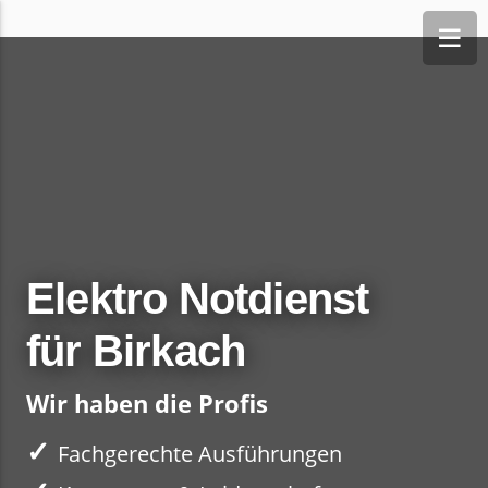
Elektro Notdienst
für Birkach
Wir haben die Profis
✓
Fachgerechte Ausführungen