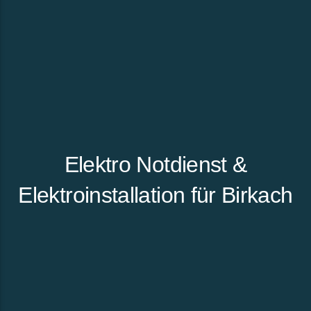
Elektro Notdienst &
Elektroinstallation für Birkach