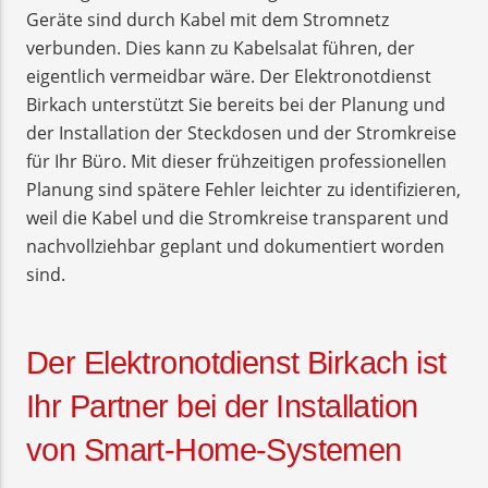
Geräte sind durch Kabel mit dem Stromnetz
verbunden. Dies kann zu Kabelsalat führen, der
eigentlich vermeidbar wäre. Der Elektronotdienst
Birkach unterstützt Sie bereits bei der Planung und
der Installation der Steckdosen und der Stromkreise
für Ihr Büro. Mit dieser frühzeitigen professionellen
Planung sind spätere Fehler leichter zu identifizieren,
weil die Kabel und die Stromkreise transparent und
nachvollziehbar geplant und dokumentiert worden
sind.
Der Elektronotdienst Birkach ist
Ihr Partner bei der Installation
von Smart-Home-Systemen