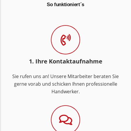
So funktioniert´s
1. Ihre Kontaktaufnahme
Sie rufen uns an! Unsere Mitarbeiter beraten Sie
gerne vorab und schicken Ihnen professionelle
Handwerker.