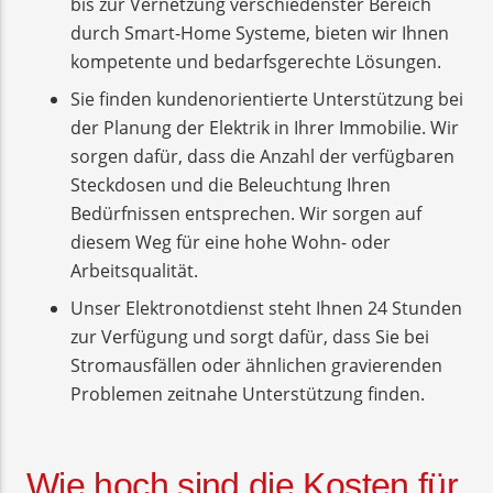
bis zur Vernetzung verschiedenster Bereich
durch Smart-Home Systeme, bieten wir Ihnen
kompetente und bedarfsgerechte Lösungen.
Sie finden kundenorientierte Unterstützung bei
der Planung der Elektrik in Ihrer Immobilie. Wir
sorgen dafür, dass die Anzahl der verfügbaren
Steckdosen und die Beleuchtung Ihren
Bedürfnissen entsprechen. Wir sorgen auf
diesem Weg für eine hohe Wohn- oder
Arbeitsqualität.
Unser Elektronotdienst steht Ihnen 24 Stunden
zur Verfügung und sorgt dafür, dass Sie bei
Stromausfällen oder ähnlichen gravierenden
Problemen zeitnahe Unterstützung finden.
Wie hoch sind die Kosten für