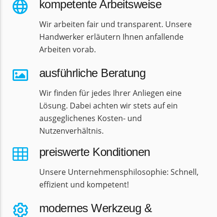
kompetente Arbeitsweise
Wir arbeiten fair und transparent. Unsere
Handwerker erläutern Ihnen anfallende
Arbeiten vorab.
ausführliche Beratung
Wir finden für jedes Ihrer Anliegen eine
Lösung. Dabei achten wir stets auf ein
ausgeglichenes Kosten- und
Nutzenverhältnis.
preiswerte Konditionen
Unsere Unternehmensphilosophie: Schnell,
effizient und kompetent!
modernes Werkzeug &