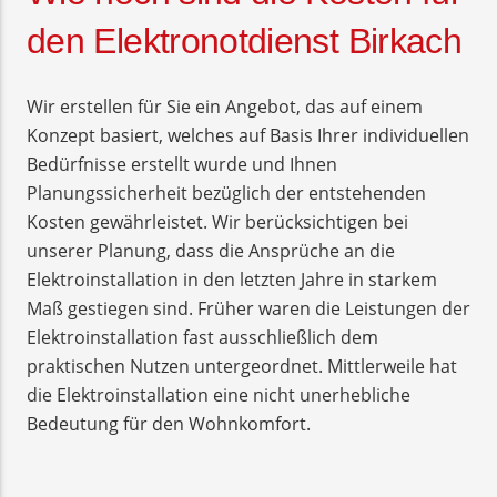
den Elektronotdienst Birkach
Wir erstellen für Sie ein Angebot, das auf einem
Konzept basiert, welches auf Basis Ihrer individuellen
Bedürfnisse erstellt wurde und Ihnen
Planungssicherheit bezüglich der entstehenden
Kosten gewährleistet. Wir berücksichtigen bei
unserer Planung, dass die Ansprüche an die
Elektroinstallation in den letzten Jahre in starkem
Maß gestiegen sind. Früher waren die Leistungen der
Elektroinstallation fast ausschließlich dem
praktischen Nutzen untergeordnet. Mittlerweile hat
die Elektroinstallation eine nicht unerhebliche
Bedeutung für den Wohnkomfort.