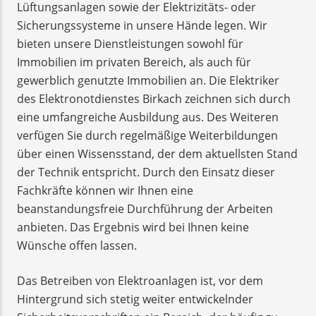
Lüftungsanlagen sowie der Elektrizitäts- oder
Sicherungssysteme in unsere Hände legen. Wir
bieten unsere Dienstleistungen sowohl für
Immobilien im privaten Bereich, als auch für
gewerblich genutzte Immobilien an. Die Elektriker
des Elektronotdienstes Birkach zeichnen sich durch
eine umfangreiche Ausbildung aus. Des Weiteren
verfügen Sie durch regelmäßige Weiterbildungen
über einen Wissensstand, der dem aktuellsten Stand
der Technik entspricht. Durch den Einsatz dieser
Fachkräfte können wir Ihnen eine
beanstandungsfreie Durchführung der Arbeiten
anbieten. Das Ergebnis wird bei Ihnen keine
Wünsche offen lassen.
Das Betreiben von Elektroanlagen ist, vor dem
Hintergrund sich stetig weiter entwickelnder