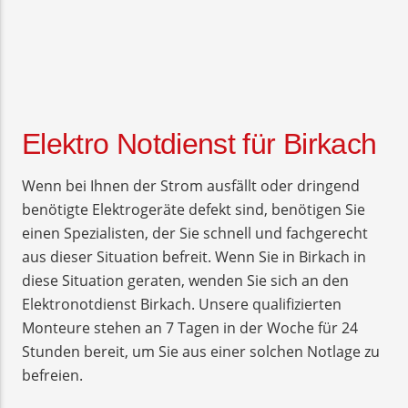
Elektro Notdienst für Birkach
Wenn bei Ihnen der Strom ausfällt oder dringend
benötigte Elektrogeräte defekt sind, benötigen Sie
einen Spezialisten, der Sie schnell und fachgerecht
aus dieser Situation befreit. Wenn Sie in Birkach in
diese Situation geraten, wenden Sie sich an den
Elektronotdienst Birkach. Unsere qualifizierten
Monteure stehen an 7 Tagen in der Woche für 24
Stunden bereit, um Sie aus einer solchen Notlage zu
befreien.