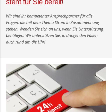
steht für Sie bereit!
Wir sind Ihr kompetenter Ansprechpartner für alle
Fragen, die mit dem Thema Strom in Zusammenhang
stehen. Wenden Sie sich an uns, wenn Sie Unterstützung
benötigen. Wir unterstützen Sie, in dringenden Fällen
auch rund um die Uhr!