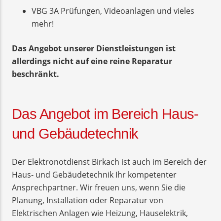
VBG 3A Prüfungen, Videoanlagen und vieles
mehr!
Das Angebot unserer Dienstleistungen ist
allerdings nicht auf eine reine Reparatur
beschränkt.
Das Angebot im Bereich Haus-
und Gebäudetechnik
Der Elektronotdienst Birkach ist auch im Bereich der
Haus- und Gebäudetechnik Ihr kompetenter
Ansprechpartner. Wir freuen uns, wenn Sie die
Planung, Installation oder Reparatur von
Elektrischen Anlagen wie Heizung, Hauselektrik,