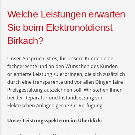
Welche Leistungen erwarten
Sie beim Elektronotdienst
Birkach?
Unser Anspruch ist es, für unsere Kunden eine
fachgerechte und an den Wünschen des Kunden
orientierte Leistung zu erbringen, die sich zusätzlich
durch eine transparente und vor allen Dingen faire
Preisgestaltung auszeichnen soll. Wir stehen Ihnen
bei der Reparatur und Instandsetzung von
Elektrischen Anlagen gerne zur Verfügung.
Unser Leistungsspektrum im Überblick: