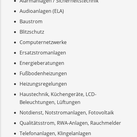
Alarmanlagen / Sicherheitstechnik
Audioanlagen (ELA)
Baustrom
Blitzschutz
Computernetzwerke
Ersatzstromanlagen
Energieberatungen
Fußbodenheizungen
Heizungsregelungen
Haustechnik, Küchengeräte, LCD-
Beleuchtungen, Lüftungen
Notdienst, Notstromanlagen, Fotovoltaik
Qualitätsstrom, RWA-Anlagen, Rauchmelder
Telefonanlagen, Klingelanlagen