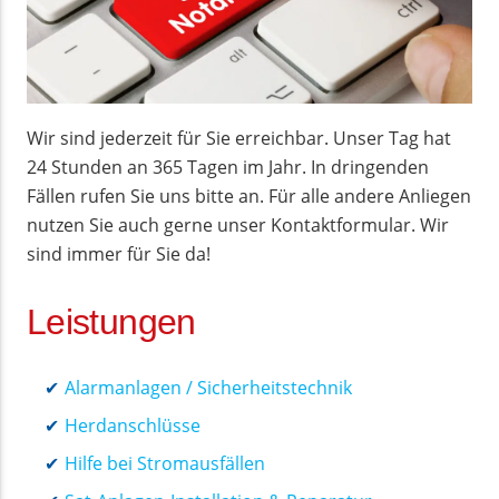
Wir sind jederzeit für Sie erreichbar. Unser Tag hat
24 Stunden an 365 Tagen im Jahr. In dringenden
Fällen rufen Sie uns bitte an. Für alle andere Anliegen
nutzen Sie auch gerne unser Kontaktformular. Wir
sind immer für Sie da!
Leistungen
Alarmanlagen / Sicherheitstechnik
Herdanschlüsse
Hilfe bei Stromausfällen