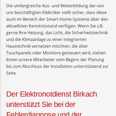
Die umfangreiche Aus- und Weiterbildung der von
uns beschäftigten Elektriker stellt sicher, dass diese
auch im Bereich der Smart-Home-Systeme über den
aktuellsten Kenntnisstand verfügen. Wenn Sie z.B.
gerne Ihre Heizung, das Licht, die Sicherheitstechnik
und die Klimaanlage zu einer integrierten
Haustechnik vernetzen möchten, die über
Touchpanels oder Monitore gesteuert wird, stehen
Ihnen unsere Mitarbeiter vom Beginn der Planung
bis zum Abschluss der Installation unterstützend zur
Seite.
Der Elektronotdienst Birkach
unterstützt Sie bei der
Fehlerdiagnose und der