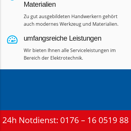
Materialien
Zu gut ausgebildeten Handwerkern gehört
auch modernes Werkzeug und Materialien.
umfangsreiche Leistungen
Wir bieten Ihnen alle Serviceleistungen im
Bereich der Elektrotechnik.
24h Notdienst: 0176 – 16 0519 88