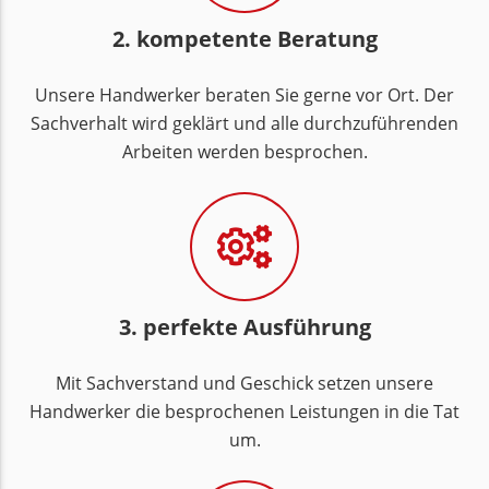
2. kompetente Beratung
Unsere Handwerker beraten Sie gerne vor Ort. Der
Sachverhalt wird geklärt und alle durchzuführenden
Arbeiten werden besprochen.
3. perfekte Ausführung
Mit Sachverstand und Geschick setzen unsere
Handwerker die besprochenen Leistungen in die Tat
um.