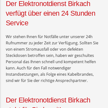
Der Elektronotdienst Birkach
verfügt über einen 24 Stunden
Service
Wir stehen Ihnen für Notfälle unter unserer 24h
Rufnummer zu jeder Zeit zur Verfügung. Sollten Sie
von einem Stromausfall oder von defekten
Steckdosen betroffen sein, haben wir geschultes
Personal das Ihnen schnell und kompetent helfen
kann. Auch für den Fall notwendiger
Instandsetzungen, als Folge eines Kabelbrandes,
sind wir für Sie der richtige Ansprechpartner.
Der Elektronotdienst Birkach