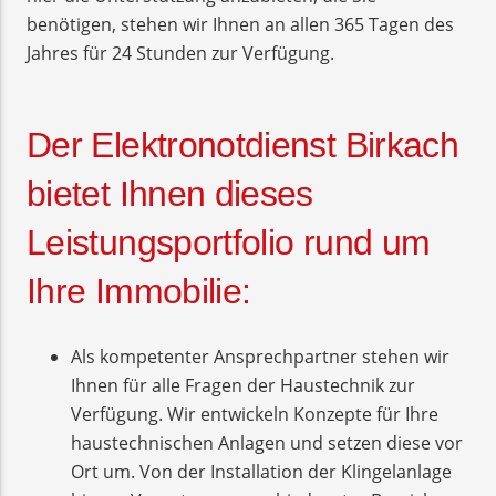
benötigen, stehen wir Ihnen an allen 365 Tagen des
Jahres für 24 Stunden zur Verfügung.
Der Elektronotdienst Birkach
bietet Ihnen dieses
Leistungsportfolio rund um
Ihre Immobilie:
Als kompetenter Ansprechpartner stehen wir
Ihnen für alle Fragen der Haustechnik zur
Verfügung. Wir entwickeln Konzepte für Ihre
haustechnischen Anlagen und setzen diese vor
Ort um. Von der Installation der Klingelanlage