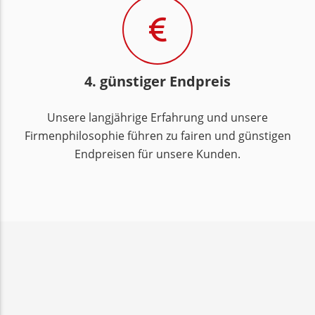
4. günstiger Endpreis
Unsere langjährige Erfahrung und unsere
Firmenphilosophie führen zu fairen und günstigen
Endpreisen für unsere Kunden.