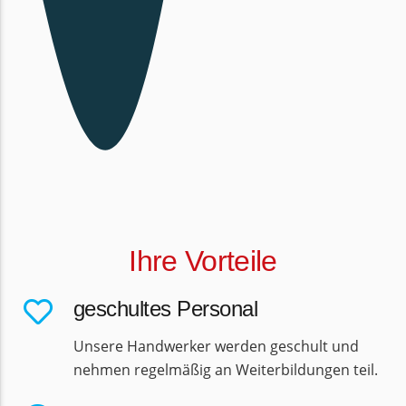
Ihre Vorteile
geschultes Personal
Unsere Handwerker werden geschult und
nehmen regelmäßig an Weiterbildungen teil.