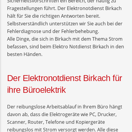
Sicherheitsvorschriften ein Bereich, der häufig zu
Fragestellungen führt. Der Elektronotdienst Birkach
hält für Sie die richtigen Antworten bereit.
Selbstverständlich unterstützen wir Sie auch bei der
Fehlerdiagnose und der Fehlerbehebung.
Alle Dinge, die sich in Birkach mit dem Thema Strom
befassen, sind beim Elektro Notdienst Birkach in den
besten Händen.
Der Elektronotdienst Birkach für
ihre Büroelektrik
Der reibungslose Arbeitsablauf in Ihrem Büro hängt
davon ab, dass die Elektrogeräte wie PC, Drucker,
Scanner, Router, Telefone und Kopiergeräte
reibungslos mit Strom versorgt werden. Alle diese