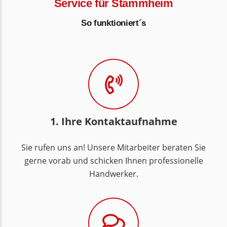
Service für Stammheim
So funktioniert´s
1. Ihre Kontaktaufnahme
Sie rufen uns an! Unsere Mitarbeiter beraten Sie
gerne vorab und schicken Ihnen professionelle
Handwerker.