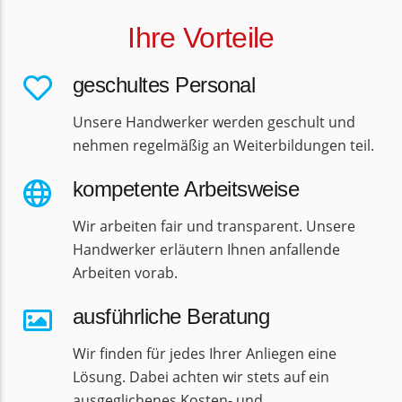
Ihre Vorteile
geschultes Personal
Unsere Handwerker werden geschult und
nehmen regelmäßig an Weiterbildungen teil.
kompetente Arbeitsweise
Wir arbeiten fair und transparent. Unsere
Handwerker erläutern Ihnen anfallende
Arbeiten vorab.
ausführliche Beratung
Wir finden für jedes Ihrer Anliegen eine
Lösung. Dabei achten wir stets auf ein
ausgeglichenes Kosten- und