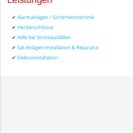
Alarmanlagen / Sicherheitstechnik
Herdanschlüsse
Hilfe bei Stromausfällen
Sat-Anlagen-Installation & Reparatur
Elektroinstallation