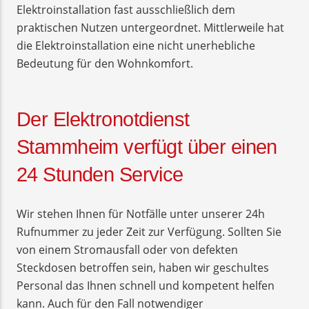
Elektroinstallation fast ausschließlich dem
praktischen Nutzen untergeordnet. Mittlerweile hat
die Elektroinstallation eine nicht unerhebliche
Bedeutung für den Wohnkomfort.
Der Elektronotdienst
Stammheim verfügt über einen
24 Stunden Service
Wir stehen Ihnen für Notfälle unter unserer 24h
Rufnummer zu jeder Zeit zur Verfügung. Sollten Sie
von einem Stromausfall oder von defekten
Steckdosen betroffen sein, haben wir geschultes
Personal das Ihnen schnell und kompetent helfen
kann. Auch für den Fall notwendiger