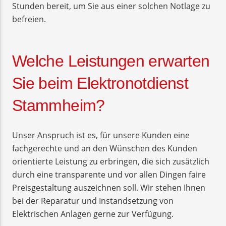
Stunden bereit, um Sie aus einer solchen Notlage zu
befreien.
Welche Leistungen erwarten
Sie beim Elektronotdienst
Stammheim?
Unser Anspruch ist es, für unsere Kunden eine
fachgerechte und an den Wünschen des Kunden
orientierte Leistung zu erbringen, die sich zusätzlich
durch eine transparente und vor allen Dingen faire
Preisgestaltung auszeichnen soll. Wir stehen Ihnen
bei der Reparatur und Instandsetzung von
Elektrischen Anlagen gerne zur Verfügung.