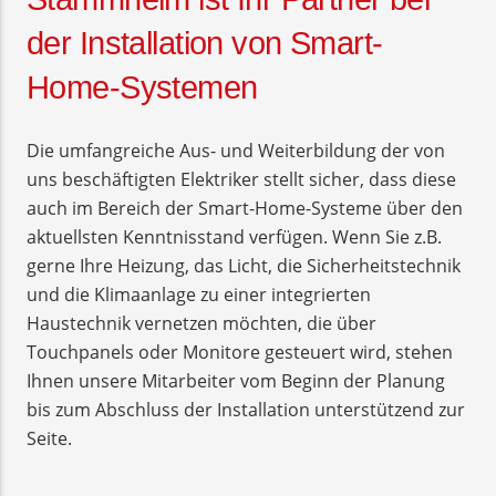
der Installation von Smart-
Home-Systemen
Die umfangreiche Aus- und Weiterbildung der von
uns beschäftigten Elektriker stellt sicher, dass diese
auch im Bereich der Smart-Home-Systeme über den
aktuellsten Kenntnisstand verfügen. Wenn Sie z.B.
gerne Ihre Heizung, das Licht, die Sicherheitstechnik
und die Klimaanlage zu einer integrierten
Haustechnik vernetzen möchten, die über
Touchpanels oder Monitore gesteuert wird, stehen
Ihnen unsere Mitarbeiter vom Beginn der Planung
bis zum Abschluss der Installation unterstützend zur
Seite.