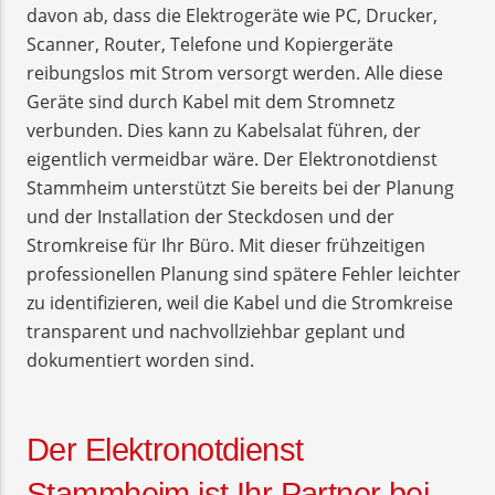
davon ab, dass die Elektrogeräte wie PC, Drucker,
Scanner, Router, Telefone und Kopiergeräte
reibungslos mit Strom versorgt werden. Alle diese
Geräte sind durch Kabel mit dem Stromnetz
verbunden. Dies kann zu Kabelsalat führen, der
eigentlich vermeidbar wäre. Der Elektronotdienst
Stammheim unterstützt Sie bereits bei der Planung
und der Installation der Steckdosen und der
Stromkreise für Ihr Büro. Mit dieser frühzeitigen
professionellen Planung sind spätere Fehler leichter
zu identifizieren, weil die Kabel und die Stromkreise
transparent und nachvollziehbar geplant und
dokumentiert worden sind.
Der Elektronotdienst
Stammheim ist Ihr Partner bei