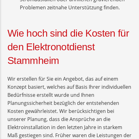
Problemen zeitnahe Unterstützung finden.
Wie hoch sind die Kosten für
den Elektronotdienst
Stammheim
Wir erstellen für Sie ein Angebot, das auf einem
Konzept basiert, welches auf Basis Ihrer individuellen
Bedürfnisse erstellt wurde und Ihnen
Planungssicherheit bezüglich der entstehenden
Kosten gewährleistet. Wir berücksichtigen bei
unserer Planung, dass die Ansprüche an die
Elektroinstallation in den letzten Jahre in starkem
Maß gestiegen sind. Früher waren die Leistungen der