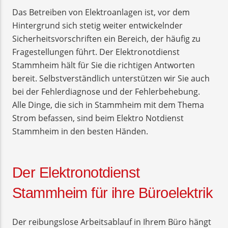
Das Betreiben von Elektroanlagen ist, vor dem
Hintergrund sich stetig weiter entwickelnder
Sicherheitsvorschriften ein Bereich, der häufig zu
Fragestellungen führt. Der Elektronotdienst
Stammheim hält für Sie die richtigen Antworten
bereit. Selbstverständlich unterstützen wir Sie auch
bei der Fehlerdiagnose und der Fehlerbehebung.
Alle Dinge, die sich in Stammheim mit dem Thema
Strom befassen, sind beim Elektro Notdienst
Stammheim in den besten Händen.
Der Elektronotdienst
Stammheim für ihre Büroelektrik
Der reibungslose Arbeitsablauf in Ihrem Büro hängt