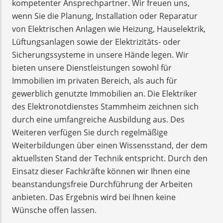
kompetenter Ansprechpartner. Wir freuen uns,
wenn Sie die Planung, Installation oder Reparatur
von Elektrischen Anlagen wie Heizung, Hauselektrik,
Lüftungsanlagen sowie der Elektrizitäts- oder
Sicherungssysteme in unsere Hände legen. Wir
bieten unsere Dienstleistungen sowohl für
Immobilien im privaten Bereich, als auch für
gewerblich genutzte Immobilien an. Die Elektriker
des Elektronotdienstes Stammheim zeichnen sich
durch eine umfangreiche Ausbildung aus. Des
Weiteren verfügen Sie durch regelmäßige
Weiterbildungen über einen Wissensstand, der dem
aktuellsten Stand der Technik entspricht. Durch den
Einsatz dieser Fachkräfte können wir Ihnen eine
beanstandungsfreie Durchführung der Arbeiten
anbieten. Das Ergebnis wird bei Ihnen keine
Wünsche offen lassen.