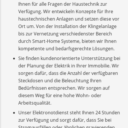
Ihnen für alle Fragen der Haustechnik zur
Verfügung. Wir entwickeln Konzepte für Ihre
haustechnischen Anlagen und setzen diese vor
Ort um. Von der Installation der Klingelanlage
bis zur Vernetzung verschiedenster Bereich
durch Smart-Home Systeme, bieten wir Ihnen
kompetente und bedarfsgerechte Lösungen.
Sie finden kundenorientierte Unterstützung bei
der Planung der Elektrik in Ihrer Immobilie. Wir
sorgen dafür, dass die Anzahl der verfügbaren
Steckdosen und die Beleuchtung Ihren
Bedürfnissen entsprechen. Wir sorgen auf
diesem Weg für eine hohe Wohn- oder
Arbeitsqualität.
Unser Elektronotdienst steht Ihnen 24 Stunden
zur Verfügung und sorgt dafür, dass Sie bei
Stromausfällen oder ähnlichen gravierenden