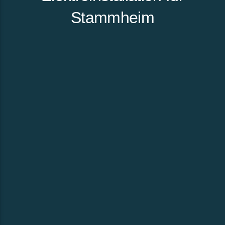
Stammheim