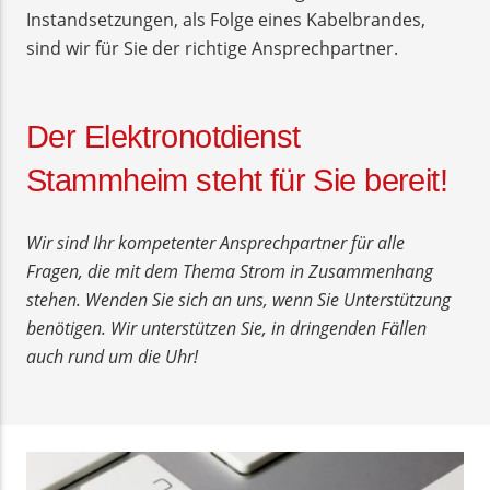
Instandsetzungen, als Folge eines Kabelbrandes,
sind wir für Sie der richtige Ansprechpartner.
Der Elektronotdienst
Stammheim steht für Sie bereit!
Wir sind Ihr kompetenter Ansprechpartner für alle
Fragen, die mit dem Thema Strom in Zusammenhang
stehen. Wenden Sie sich an uns, wenn Sie Unterstützung
benötigen. Wir unterstützen Sie, in dringenden Fällen
auch rund um die Uhr!