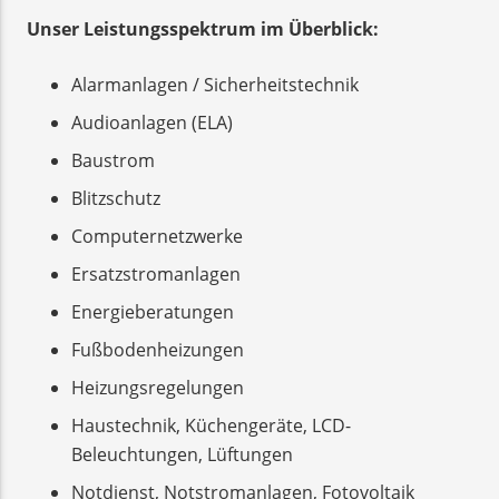
Unser Leistungsspektrum im Überblick:
Alarmanlagen / Sicherheitstechnik
Audioanlagen (ELA)
Baustrom
Blitzschutz
Computernetzwerke
Ersatzstromanlagen
Energieberatungen
Fußbodenheizungen
Heizungsregelungen
Haustechnik, Küchengeräte, LCD-
Beleuchtungen, Lüftungen
Notdienst, Notstromanlagen, Fotovoltaik