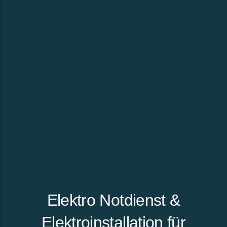
Elektro Notdienst &
Elektroinstallation für