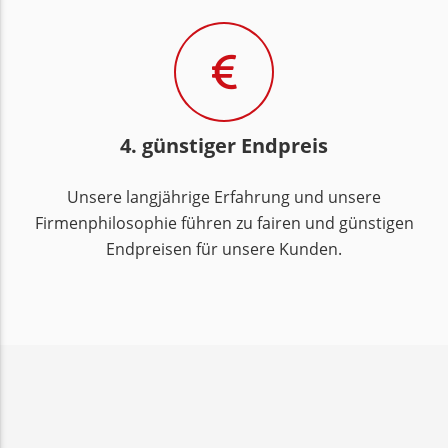
4. günstiger Endpreis
Unsere langjährige Erfahrung und unsere
Firmenphilosophie führen zu fairen und günstigen
Endpreisen für unsere Kunden.