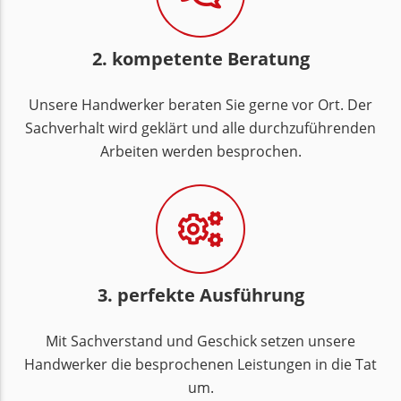
2. kompetente Beratung
Unsere Handwerker beraten Sie gerne vor Ort. Der
Sachverhalt wird geklärt und alle durchzuführenden
Arbeiten werden besprochen.
3. perfekte Ausführung
Mit Sachverstand und Geschick setzen unsere
Handwerker die besprochenen Leistungen in die Tat
um.