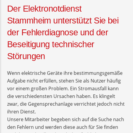
Der Elektronotdienst
Stammheim unterstützt Sie bei
der Fehlerdiagnose und der
Beseitigung technischer
Störungen
Wenn elektrische Geräte ihre bestimmungsgemäße
Aufgabe nicht erfüllen, stehen Sie als Nutzer häufig
vor einem großen Problem. Ein Stromausfall kann
die verschiedensten Ursachen haben. Es klingelt
zwar, die Gegensprechanlage verrichtet jedoch nicht
ihren Dienst.
Unsere Mitarbeiter begeben sich auf die Suche nach
den Fehlern und werden diese auch für Sie finden