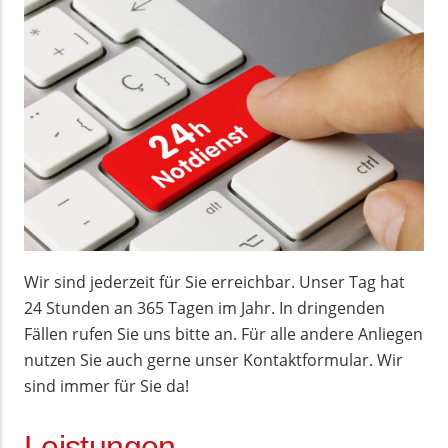
Wir sind jederzeit für Sie erreichbar. Unser Tag hat
24 Stunden an 365 Tagen im Jahr. In dringenden
Fällen rufen Sie uns bitte an. Für alle andere Anliegen
nutzen Sie auch gerne unser Kontaktformular. Wir
sind immer für Sie da!
Leistungen