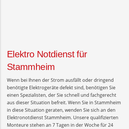
Elektro Notdienst für
Stammheim
Wenn bei Ihnen der Strom ausfällt oder dringend
benötigte Elektrogeräte defekt sind, benötigen Sie
einen Spezialisten, der Sie schnell und fachgerecht
aus dieser Situation befreit. Wenn Sie in Stammheim
in diese Situation geraten, wenden Sie sich an den
Elektronotdienst Stammheim. Unsere qualifizierten
Monteure stehen an 7 Tagen in der Woche für 24