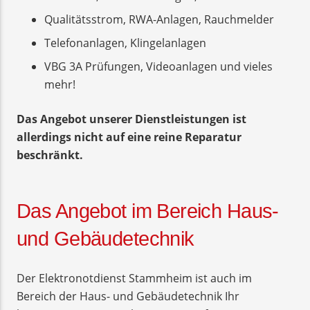
Qualitätsstrom, RWA-Anlagen, Rauchmelder
Telefonanlagen, Klingelanlagen
VBG 3A Prüfungen, Videoanlagen und vieles
mehr!
Das Angebot unserer Dienstleistungen ist
allerdings nicht auf eine reine Reparatur
beschränkt.
Das Angebot im Bereich Haus-
und Gebäudetechnik
Der Elektronotdienst Stammheim ist auch im
Bereich der Haus- und Gebäudetechnik Ihr