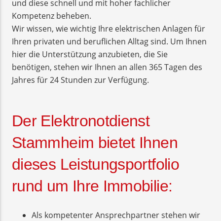
und diese schnell und mit hoher fachlicher
Kompetenz beheben.
Wir wissen, wie wichtig Ihre elektrischen Anlagen für
Ihren privaten und beruflichen Alltag sind. Um Ihnen
hier die Unterstützung anzubieten, die Sie
benötigen, stehen wir Ihnen an allen 365 Tagen des
Jahres für 24 Stunden zur Verfügung.
Der Elektronotdienst
Stammheim bietet Ihnen
dieses Leistungsportfolio
rund um Ihre Immobilie:
Als kompetenter Ansprechpartner stehen wir