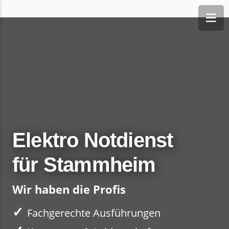
Elektro Notdienst
für Stammheim
Wir haben die Profis
✓
Fachgerechte Ausführungen