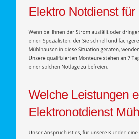
Elektro Notdienst fü
Wenn bei Ihnen der Strom ausfällt oder dringen
einen Spezialisten, der Sie schnell und fachgere
Mühlhausen in diese Situation geraten, wenden
Unsere qualifizierten Monteure stehen an 7 Ta
einer solchen Notlage zu befreien.
Welche Leistungen e
Elektronotdienst Mü
Unser Anspruch ist es, für unsere Kunden ei