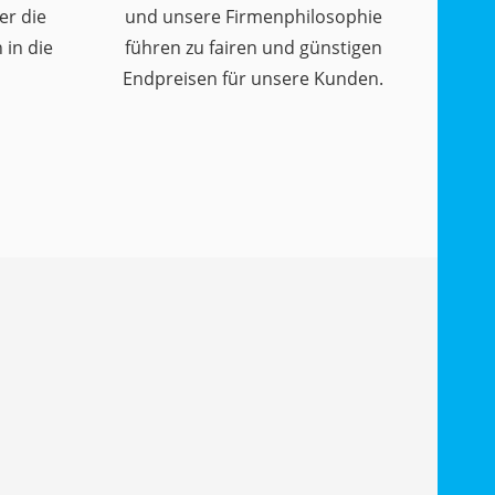
er die
und unsere Firmenphilosophie
in die
führen zu fairen und günstigen
Endpreisen für unsere Kunden.