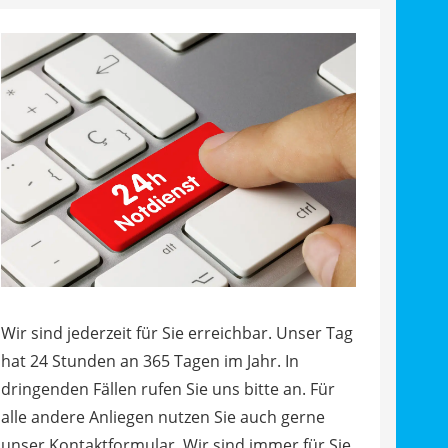
Wir sind jederzeit für Sie erreichbar. Unser Tag
hat 24 Stunden an 365 Tagen im Jahr. In
dringenden Fällen rufen Sie uns bitte an. Für
alle andere Anliegen nutzen Sie auch gerne
unser Kontaktformular. Wir sind immer für Sie