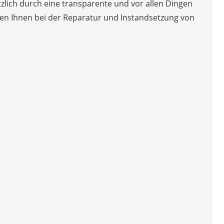
ätzlich durch eine transparente und vor allen Dingen
ehen Ihnen bei der Reparatur und Instandsetzung von