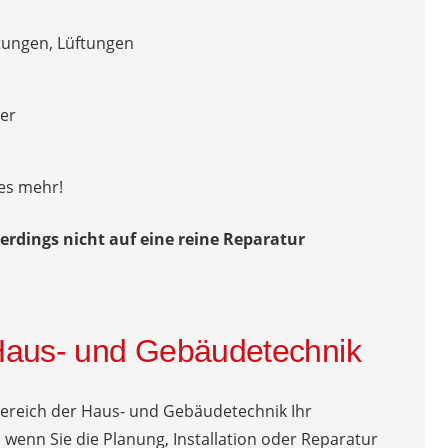
tungen, Lüftungen
er
es mehr!
erdings nicht auf eine reine Reparatur
Haus- und Gebäudetechnik
Bereich der Haus- und Gebäudetechnik Ihr
wenn Sie die Planung, Installation oder Reparatur