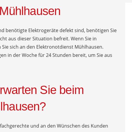
r Mühlhausen
d benötigte Elektrogeräte defekt sind, benötigen Sie
cht aus dieser Situation befreit. Wenn Sie in
 Sie sich an den Elektronotdienst Mühlhausen.
gen in der Woche für 24 Stunden bereit, um Sie aus
rwarten Sie beim
hlhausen?
ne fachgerechte und an den Wünschen des Kunden