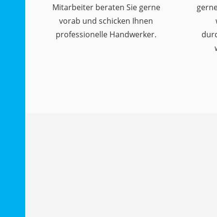
Mitarbeiter beraten Sie gerne
gerne
vorab und schicken Ihnen
professionelle Handwerker.
dur