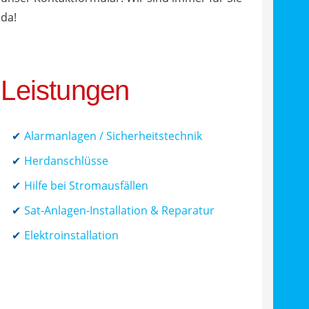
da!
Leistungen
Alarmanlagen / Sicherheitstechnik
Herdanschlüsse
Hilfe bei Stromausfällen
Sat-Anlagen-Installation & Reparatur
Elektroinstallation