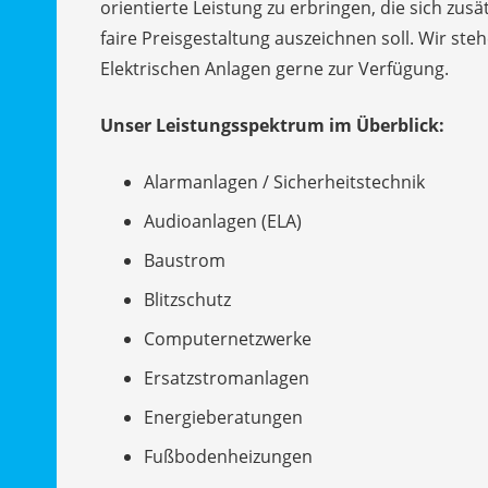
orientierte Leistung zu erbringen, die sich zus
faire Preisgestaltung auszeichnen soll. Wir st
Elektrischen Anlagen gerne zur Verfügung.
Unser Leistungsspektrum im Überblick:
Alarmanlagen / Sicherheitstechnik
Audioanlagen (ELA)
Baustrom
Blitzschutz
Computernetzwerke
Ersatzstromanlagen
Energieberatungen
Fußbodenheizungen