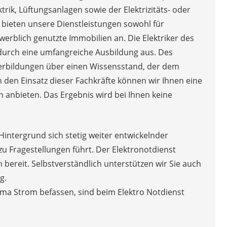
rik, Lüftungsanlagen sowie der Elektrizitäts- oder
bieten unsere Dienstleistungen sowohl für
werblich genutzte Immobilien an. Die Elektriker des
durch eine umfangreiche Ausbildung aus. Des
erbildungen über einen Wissensstand, der dem
h den Einsatz dieser Fachkräfte können wir Ihnen eine
anbieten. Das Ergebnis wird bei Ihnen keine
Hintergrund sich stetig weiter entwickelnder
 zu Fragestellungen führt. Der Elektronotdienst
 bereit. Selbstverständlich unterstützen wir Sie auch
g.
ema Strom befassen, sind beim Elektro Notdienst