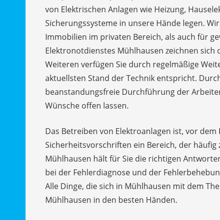
von Elektrischen Anlagen wie Heizung, Hauselekt
Sicherungssysteme in unsere Hände legen. Wir 
Immobilien im privaten Bereich, als auch für ge
Elektronotdienstes Mühlhausen zeichnen sich 
Weiteren verfügen Sie durch regelmäßige Weit
aktuellsten Stand der Technik entspricht. Durc
beanstandungsfreie Durchführung der Arbeiten 
Wünsche offen lassen.
Das Betreiben von Elektroanlagen ist, vor dem 
Sicherheitsvorschriften ein Bereich, der häufig
Mühlhausen hält für Sie die richtigen Antworten
bei der Fehlerdiagnose und der Fehlerbehebun
Alle Dinge, die sich in Mühlhausen mit dem Th
Mühlhausen in den besten Händen.