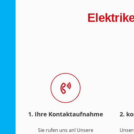
Elektrik
1. Ihre Kontaktaufnahme
2. k
Sie rufen uns an! Unsere
Unser