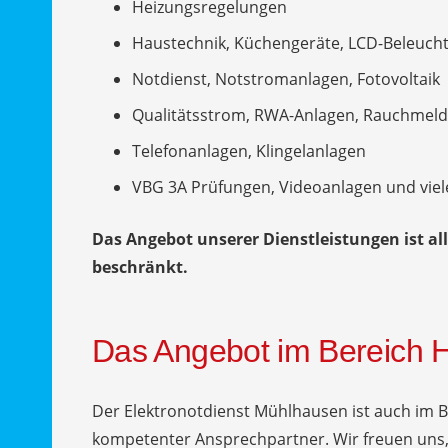
Heizungsregelungen
Haustechnik, Küchengeräte, LCD-Beleuch
Notdienst, Notstromanlagen, Fotovoltaik
Qualitätsstrom, RWA-Anlagen, Rauchmeld
Telefonanlagen, Klingelanlagen
VBG 3A Prüfungen, Videoanlagen und viel
Das Angebot unserer Dienstleistungen ist all
beschränkt.
Das Angebot im Bereich 
Der Elektronotdienst Mühlhausen ist auch im 
kompetenter Ansprechpartner. Wir freuen uns, 