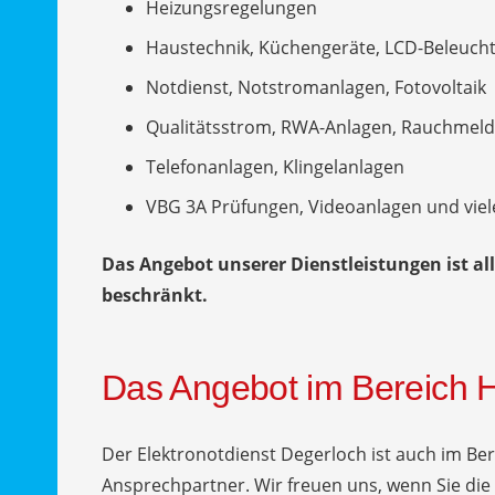
Heizungsregelungen
Haustechnik, Küchengeräte, LCD-Beleuch
Notdienst, Notstromanlagen, Fotovoltaik
Qualitätsstrom, RWA-Anlagen, Rauchmeld
Telefonanlagen, Klingelanlagen
VBG 3A Prüfungen, Videoanlagen und viel
Das Angebot unserer Dienstleistungen ist all
beschränkt.
Das Angebot im Bereich 
Der Elektronotdienst Degerloch ist auch im B
Ansprechpartner. Wir freuen uns, wenn Sie die 