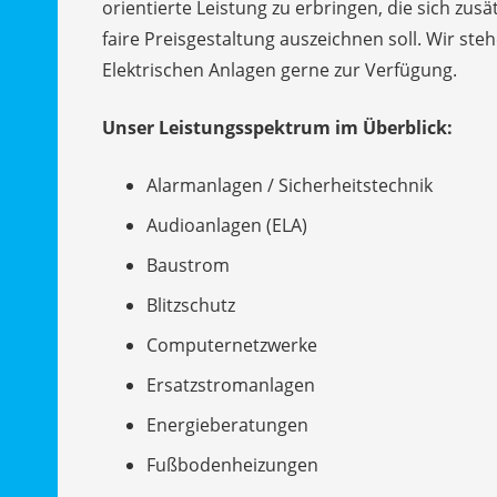
orientierte Leistung zu erbringen, die sich zus
faire Preisgestaltung auszeichnen soll. Wir st
Elektrischen Anlagen gerne zur Verfügung.
Unser Leistungsspektrum im Überblick:
Alarmanlagen / Sicherheitstechnik
Audioanlagen (ELA)
Baustrom
Blitzschutz
Computernetzwerke
Ersatzstromanlagen
Energieberatungen
Fußbodenheizungen