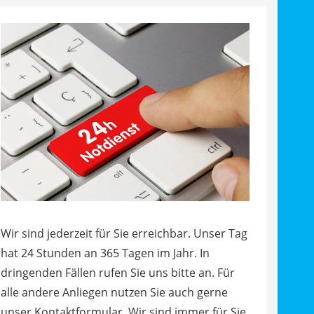
Wir sind jederzeit für Sie erreichbar. Unser Tag
hat 24 Stunden an 365 Tagen im Jahr. In
dringenden Fällen rufen Sie uns bitte an. Für
alle andere Anliegen nutzen Sie auch gerne
unser Kontaktformular. Wir sind immer für Sie