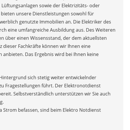
 Lüftungsanlagen sowie der Elektrizitäts- oder
bieten unsere Dienstleistungen sowohl für
werblich genutzte Immobilien an. Die Elektriker des
urch eine umfangreiche Ausbildung aus. Des Weiteren
en über einen Wissensstand, der dem aktuellsten
z dieser Fachkräfte können wir Ihnen eine
anbieten. Das Ergebnis wird bei Ihnen keine
Hintergrund sich stetig weiter entwickelnder
 zu Fragestellungen führt. Der Elektronotdienst
bereit. Selbstverständlich unterstützen wir Sie auch
g.
a Strom befassen, sind beim Elektro Notdienst