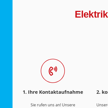
Elektri
1. Ihre Kontaktaufnahme
2. k
Sie rufen uns an! Unsere
Unser