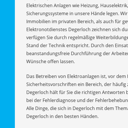
Elektrischen Anlagen wie Heizung, Hauselektrik,
Sicherungssysteme in unsere Hände legen. Wir 
Immobilien im privaten Bereich, als auch für ge
Elektronotdienstes Degerloch zeichnen sich d
verfügen Sie durch regelmäßige Weiterbildung
Stand der Technik entspricht. Durch den Einsat
beanstandungsfreie Durchführung der Arbeiten 
Wünsche offen lassen.
Das Betreiben von Elektroanlagen ist, vor dem 
Sicherheitsvorschriften ein Bereich, der häufig
Degerloch hält für Sie die richtigen Antworten 
bei der Fehlerdiagnose und der Fehlerbehebun
Alle Dinge, die sich in Degerloch mit dem Them
Degerloch in den besten Händen.