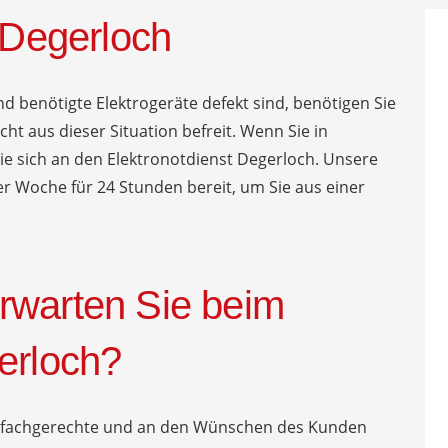
r Degerloch
d benötigte Elektrogeräte defekt sind, benötigen Sie
cht aus dieser Situation befreit. Wenn Sie in
ie sich an den Elektronotdienst Degerloch. Unsere
er Woche für 24 Stunden bereit, um Sie aus einer
rwarten Sie beim
erloch?
ne fachgerechte und an den Wünschen des Kunden