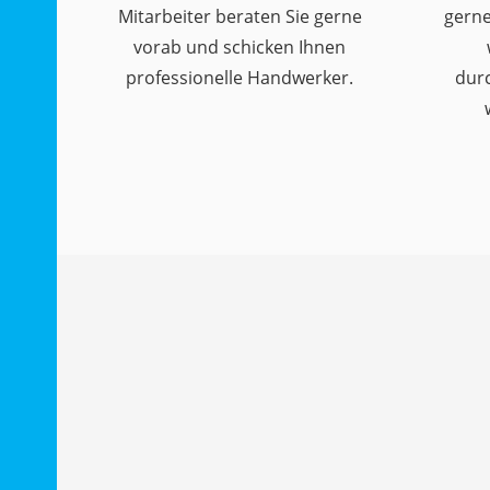
Mitarbeiter beraten Sie gerne
gerne
vorab und schicken Ihnen
professionelle Handwerker.
dur