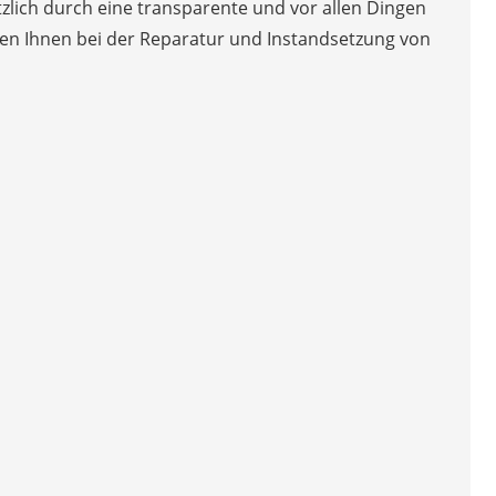
ätzlich durch eine transparente und vor allen Dingen
ehen Ihnen bei der Reparatur und Instandsetzung von