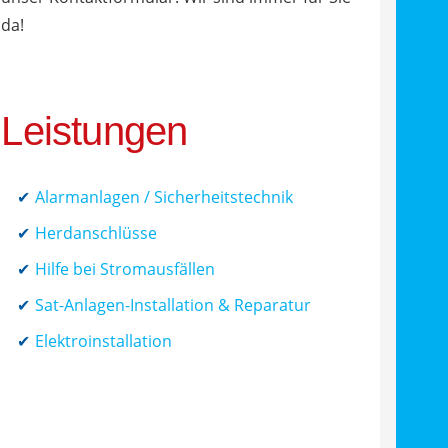
da!
Leistungen
Alarmanlagen / Sicherheitstechnik
Herdanschlüsse
Hilfe bei Stromausfällen
Sat-Anlagen-Installation & Reparatur
Elektroinstallation