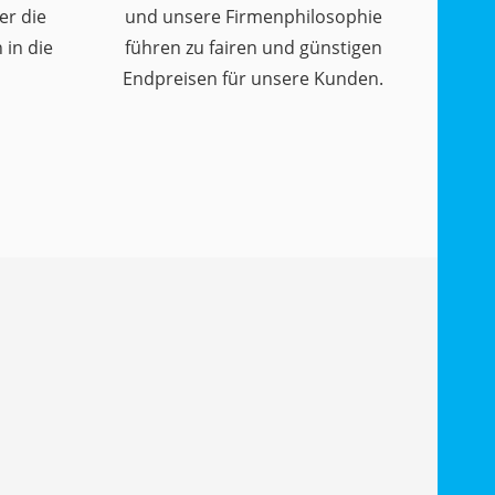
er die
und unsere Firmenphilosophie
in die
führen zu fairen und günstigen
Endpreisen für unsere Kunden.