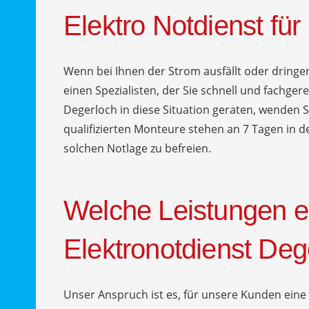
Elektro Notdienst fü
Wenn bei Ihnen der Strom ausfällt oder dringen
einen Spezialisten, der Sie schnell und fachgere
Degerloch in diese Situation geraten, wenden S
qualifizierten Monteure stehen an 7 Tagen in d
solchen Notlage zu befreien.
Welche Leistungen e
Elektronotdienst Deg
Unser Anspruch ist es, für unsere Kunden ei